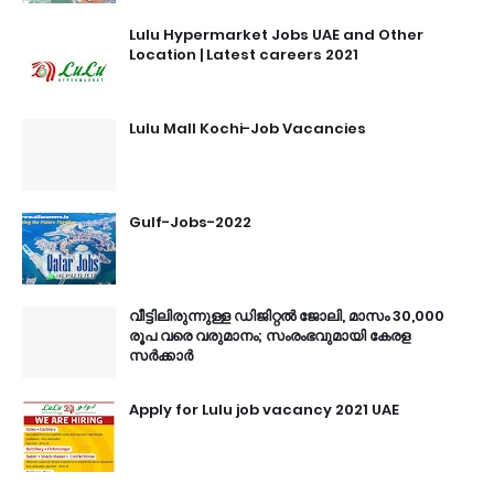
Lulu Hypermarket Jobs UAE and Other
Location | Latest careers 2021
Lulu Mall Kochi-Job Vacancies
Gulf-Jobs-2022
വീട്ടിലിരുന്നുള്ള ഡിജിറ്റൽ ജോലി, മാസം 30,000
രൂപ വരെ വരുമാനം; സംരംഭവുമായി കേരള
സർക്കാർ
Apply for Lulu job vacancy 2021 UAE