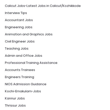
Calicut Jobs-Latest Jobs in Calicut/Kozhikkode
Interview Tips
Accountant Jobs
Engineering Jobs
Animation and Graphics Jobs
Civil Engineer Jobs
Teaching Jobs
Admin and Office Jobs
Professional Training Assistance
Accounts Trainees
Engineers Training
NIOS Admission Guidance
Kochi-Ernakulam-Jobs
Kannur Jobs
Thrissur Jobs