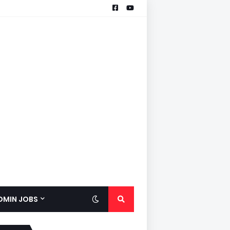
ADMIN JOBS