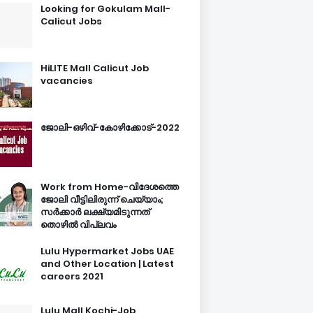
Looking for Gokulam Mall-
Calicut Jobs
HiLITE Mall Calicut Job
vacancies
ജോലി-ഒഴിവ്-കോഴിക്കോട്-2022
Work from Home-വിദേശത്തെ
ജോലി വീട്ടിലിരുന്ന് ചെയ്യാം;
സർക്കാർ ലക്ഷ്യമിടുന്നത്
തൊഴിൽ വിപ്ലവം
Lulu Hypermarket Jobs UAE
and Other Location | Latest
careers 2021
Lulu Mall Kochi-Job