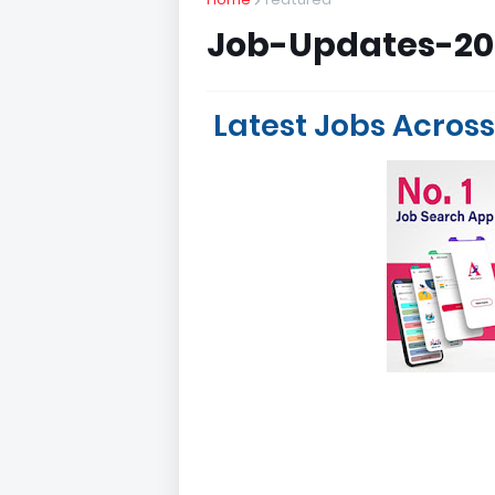
Job-Updates-20
Latest Jobs Across