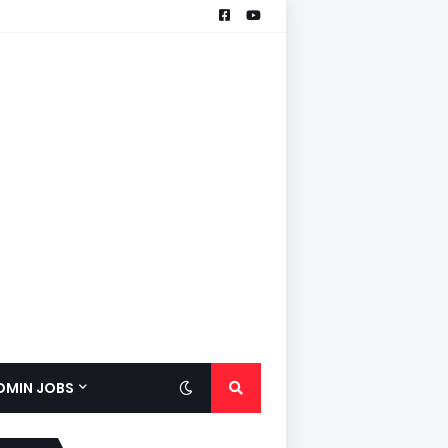
ADMIN JOBS