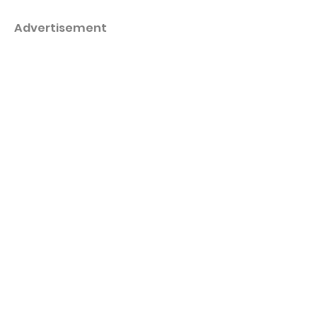
Advertisement