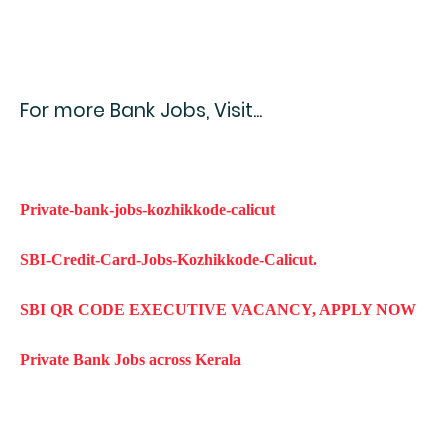
For more Bank Jobs, Visit...
Private-bank-jobs-kozhikkode-calicut
SBI-Credit-Card-Jobs-Kozhikkode-Calicut.
SBI QR CODE EXECUTIVE VACANCY, APPLY NOW
Private Bank Jobs across Kerala