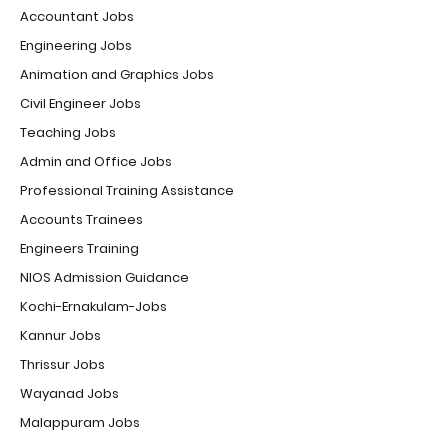
Accountant Jobs
Engineering Jobs
Animation and Graphics Jobs
Civil Engineer Jobs
Teaching Jobs
Admin and Office Jobs
Professional Training Assistance
Accounts Trainees
Engineers Training
NIOS Admission Guidance
Kochi-Ernakulam-Jobs
Kannur Jobs
Thrissur Jobs
Wayanad Jobs
Malappuram Jobs