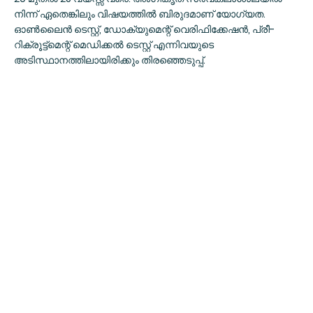
നിന്ന് ഏതെങ്കിലും വിഷയത്തില്‍ ബിരുദമാണ് യോഗ്യത.
ഓണ്‍ലൈന്‍ ടെസ്റ്റ്, ഡോക്യുമെന്റ് വെരിഫിക്കേഷന്‍, പ്രീ-
റിക്രൂട്ട്‌മെന്റ് മെഡിക്കല്‍ ടെസ്റ്റ് എന്നിവയുടെ
അടിസ്ഥാനത്തിലായിരിക്കും തിരഞ്ഞെടുപ്പ്.