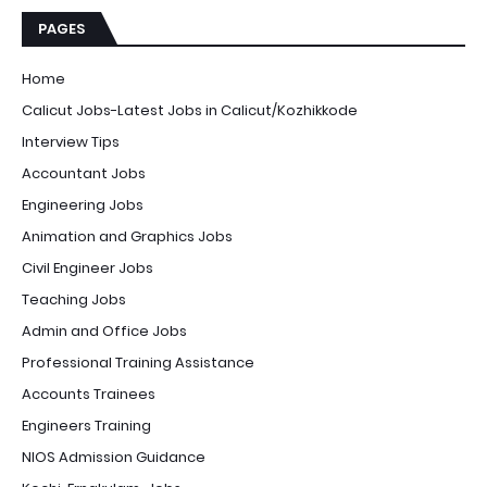
PAGES
Home
Calicut Jobs-Latest Jobs in Calicut/Kozhikkode
Interview Tips
Accountant Jobs
Engineering Jobs
Animation and Graphics Jobs
Civil Engineer Jobs
Teaching Jobs
Admin and Office Jobs
Professional Training Assistance
Accounts Trainees
Engineers Training
NIOS Admission Guidance