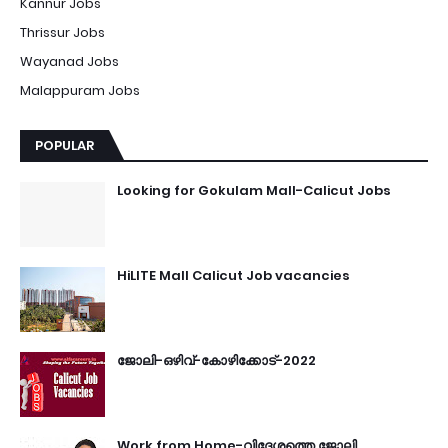
Kannur Jobs
Thrissur Jobs
Wayanad Jobs
Malappuram Jobs
POPULAR
Looking for Gokulam Mall-Calicut Jobs
HiLITE Mall Calicut Job vacancies
ജോലി-ഒഴിവ്-കോഴിക്കോട്-2022
Work from Home-വിദേശത്തെ ജോലി