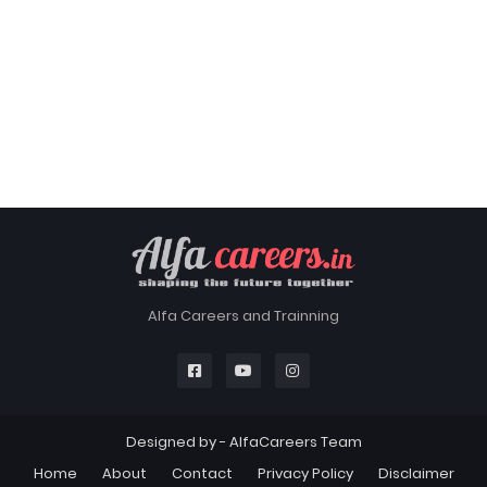
Alfa Careers and Trainning
Designed by -
AlfaCareers Team
Home
About
Contact
Privacy Policy
Disclaimer