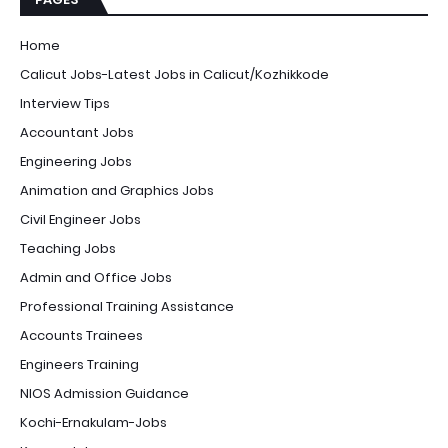
Home
Calicut Jobs-Latest Jobs in Calicut/Kozhikkode
Interview Tips
Accountant Jobs
Engineering Jobs
Animation and Graphics Jobs
Civil Engineer Jobs
Teaching Jobs
Admin and Office Jobs
Professional Training Assistance
Accounts Trainees
Engineers Training
NIOS Admission Guidance
Kochi-Ernakulam-Jobs