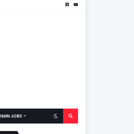
ADMIN JOBS