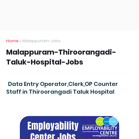
Home
Malappuram-Jobs
Malappuram-Thiroorangadi-
Taluk-Hospital-Jobs
Data Entry Operator,Clerk,OP Counter
Staff in Thiroorangadi Taluk Hospital