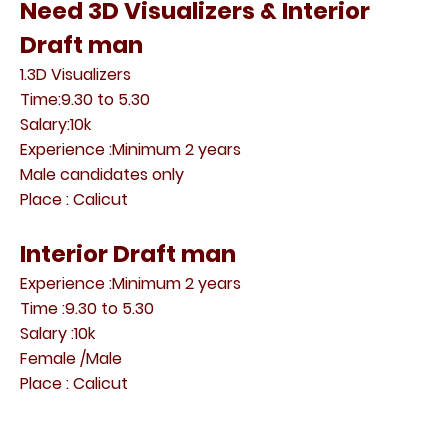
Need 3D Visualizers & Interior
Draft man
1.3D Visualizers
Time:9.30 to 5.30
Salary:10k
Experience :Minimum 2 years
Male candidates only
Place : Calicut
Interior Draft man
Experience :Minimum 2 years
Time :9.30 to 5.30
Salary :10k
Female /Male
Place : Calicut