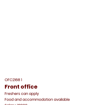
OFC2168 1
Front office
Freshers can apply
Food and accommodation available