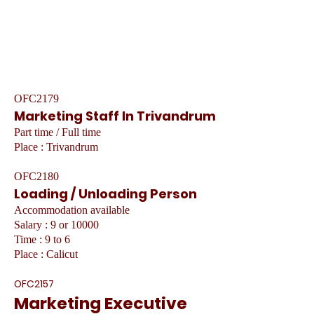
OFC2179
Marketing Staff In Trivandrum
Part time / Full time
Place : Trivandrum
OFC2180
Loading / Unloading Person
Accommodation available
Salary : 9 or 10000
Time : 9 to 6
Place : Calicut
OFC2157
Marketing Executive