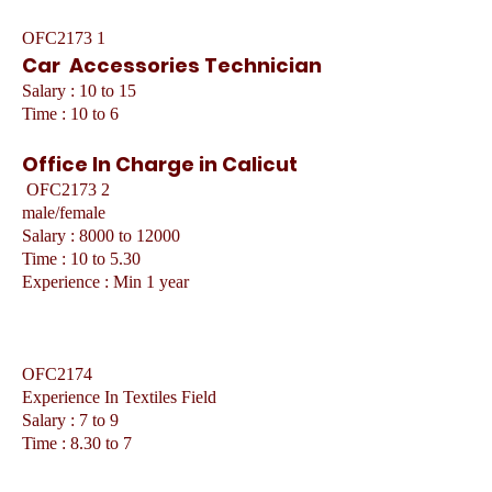
OFC2173 1
Car Accessories Technician
Salary : 10 to 15
Time : 10 to 6
Office In Charge in Calicut
OFC2173 2
male/female
Salary : 8000 to 12000
Time : 10 to 5.30
Experience : Min 1 year
OFC2174
Experience In Textiles Field
Salary : 7 to 9
Time : 8.30 to 7