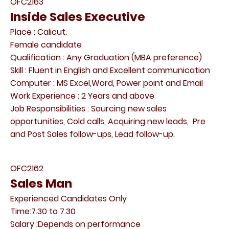
OFC2163
Inside Sales Executive
Place : Calicut.
Female candidate
Qualification : Any Graduation (MBA preference)
Skill : Fluent in English and Excellent communication
Computer : MS Excel,Word, Power point and Email
Work Experience : 2 Years and above
Job Responsibilities : Sourcing new sales
opportunities, Cold calls, Acquiring new leads, Pre
and Post Sales follow-ups, Lead follow-up.
OFC2162
Sales Man
Experienced Candidates Only
Time:7.30 to 7.30
Salary :Depends on performance