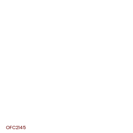
OFC2145