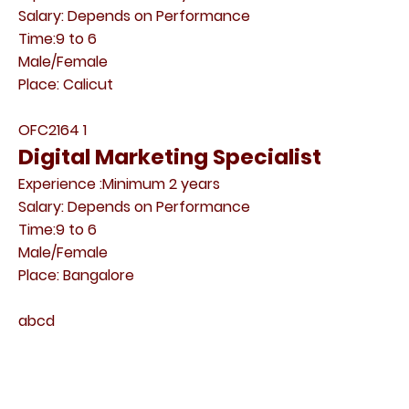
Salary: Depends on Performance
Time:9 to 6
Male/Female
Place: Calicut
OFC2164 1
Digital Marketing Specialist
Experience :Minimum 2 years
Salary: Depends on Performance
Time:9 to 6
Male/Female
Place: Bangalore
abcd