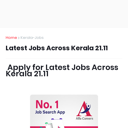
Home
Kerala-Jobs
Latest Jobs Across Kerala 21.11
Apply for Latest Jobs Across
Kerala 21.11