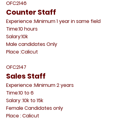
OFC2146
Counter Staff
Experience :Minimum 1 year in same field
Time:10 hours
Salary:10k
Male candidates Only
Place :Calicut
OFC2147
Sales Staff
Experience :Minimum 2 years
Time:10 to 6
Salary :10k to 15k
Female Candidates only
Place : Calicut