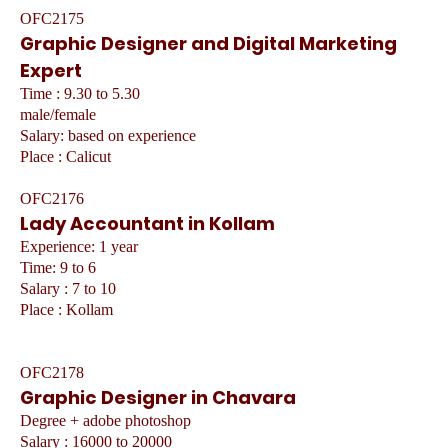
OFC2175
Graphic Designer and Digital Marketing
Expert
Time : 9.30 to 5.30
male/female
Salary: based on experience
Place : Calicut
OFC2176
Lady Accountant in Kollam
Experience: 1 year
Time: 9 to 6
Salary : 7 to 10
Place : Kollam
OFC2178
Graphic Designer in Chavara
Degree + adobe photoshop
Salary : 16000 to 20000