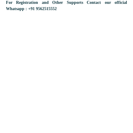
For Registration and Other Supports Contact our official
Whatsapp : +91 9562515552