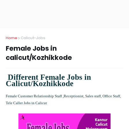
Home
Calicut-Jobs
Female Jobs in
calicut/Kozhikkode
Different Female Jobs in
Calicut/Kozhikkode
Female Customer Relationship Staff ,Receptionist, Sales staff, Office Staff,
Tele Caller Jobs in Calicut