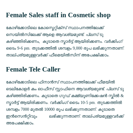
Female Sales staff in Cosmetic shop
കോഴിക്കോടിലെ കോസ്മെറ്റിക്സ് സ്ഥാപനത്തിലേക്ക്
സെയിൽസിലേക്ക് ആളെ ആവശ്യമുണ്ട്. പ്ലസ് ടു
കഴിഞ്ഞിരിക്കണം, കൂടാതെ സ്മാർട്ട് ആയിരിക്കണം. വർക്കിംഗ്
ടൈം 9-6 pm. തുടക്കത്തിൽ ശമ്പളം 9,000 രൂപ ലഭിക്കുന്നതാണ്.
താല്പര്യമുള്ളവർക്ക് ഫീമെയിൽസിന് അപേക്ഷിക്കാം.
Female Tele Caller
കോഴിക്കോടിലെ ഫിനാൻസ് സ്ഥാപനത്തിലേക്ക് ഫീമയിൽ
ടെലികോളർ കം ഓഫീസ് സ്റ്റാഫിനെ ആവശ്യമുണ്ട്. പ്ലസ് ടു
കഴിഞ്ഞിരിക്കണം. കൂടാതെ ഗുഡ് കമ്മ്യൂണിക്കേഷൻ സ്കിൽ &
സ്മാർട്ട് ആയിരിക്കണം. വർക്കിംഗ് ടൈം 10-5 pm. തുടക്കത്തിൽ
ശമ്പളം 7000 മുതൽ 10000 രൂപ ലഭിക്കുന്നതാണ്. കൂടാതെ
ഇൻസെൻറ്റിവും ലഭിക്കുന്നതാണ്. താല്പര്യമുള്ളവർക്ക്
അപേക്ഷിക്കാം.