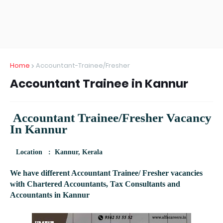
Home
Accountant-Trainee/Fresher
Accountant Trainee in Kannur
Accountant Trainee/Fresher Vacancy
In
Kannur
Location : Kannur, Kerala
We have different Accountant Trainee/ Fresher vacancies
with Chartered Accountants, Tax Consultants and
Accountants in
Kannur