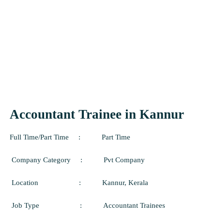
Accountant Trainee in Kannur
Full Time/Part Time
:
Part Time
Company Category
:
Pvt Company
Location
:
Kannur
, Kerala
Job Type
:
Accountant Trainees