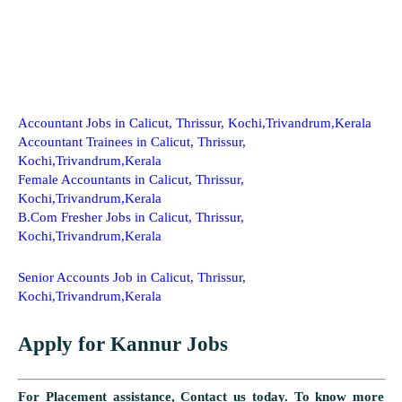
Accountant Jobs in Calicut, Thrissur, Kochi,Trivandrum,Kerala
Accountant Trainees in Calicut, Thrissur,
Kochi,Trivandrum,Kerala
Female Accountants in Calicut, Thrissur,
Kochi,Trivandrum,Kerala
B.Com Fresher Jobs in Calicut, Thrissur,
Kochi,Trivandrum,Kerala
Senior Accounts Job in Calicut, Thrissur,
Kochi,Trivandrum,Kerala
Apply for Kannur Jobs
For Placement assistance, Contact us today.
To know more