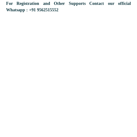
For Registration and Other Supports Contact our official
Whatsapp : +91 9562515552