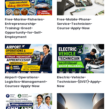
Free-Marine-Fisheries-
Free-Mobile-Phone-
Entrepreneurship-
Service-Technician-
Training-Great-
Course-Apply-Now
Opportunity-for-Self-
Employment
Airport-Operations-
Electric-Vehicle-
Logistics-Management-
Technician-(EVST)-Apply-
Courses-Apply-Now
Now