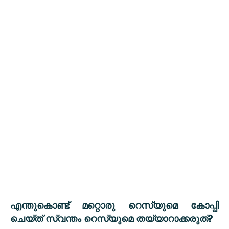
എന്തുകൊണ്ട് മറ്റൊരു റെസ്യുമെ കോപ്പി
?
ചെയ്ത് സ്വന്തം റെസ്യുമെ തയ്യാറാക്കരുത്