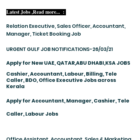
Latest Jobs ,
Read more... :
Relation Executive, Sales Officer, Accountant,
Manager, Ticket Booking Job
URGENT GULF JOB NOTIFICATIONS-26/03/21
Apply for New UAE, QATAR,ABU DHABI,KSA JOBS
Cashier, Accountant, Labour, Billing, Tele
Caller, BDO, Office Executive Jobs across
Kerala
Apply for Accountant, Manager, Cashier, Tele
Caller, Labour Jobs
Office Assistant, Accountant, Sales & Marketing,