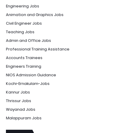
Engineering Jobs
Animation and Graphics Jobs
Civil Engineer Jobs
Teaching Jobs
Admin and Office Jobs
Professional Training Assistance
Accounts Trainees
Engineers Training
NIOS Admission Guidance
Kochi-Ernakulam-Jobs
Kannur Jobs
Thrissur Jobs
Wayanad Jobs
Malappuram Jobs